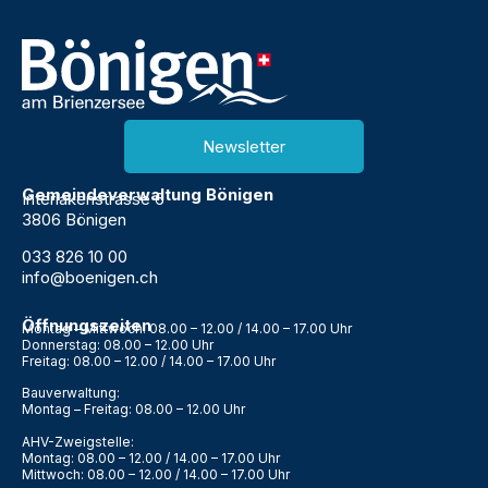
Newsletter
Gemeindeverwaltung Bönigen
Interlakenstrasse 6
3806 Bönigen
033 826 10 00
info@boenigen.ch
Öffnungszeiten
Montag – Mittwoch: 08.00 – 12.00 / 14.00 – 17.00 Uhr
Donnerstag: 08.00 – 12.00 Uhr
Freitag: 08.00 – 12.00 / 14.00 – 17.00 Uhr
Bauverwaltung:
Montag – Freitag: 08.00 – 12.00 Uhr
AHV-Zweigstelle:
Montag: 08.00 – 12.00 / 14.00 – 17.00 Uhr
Mittwoch: 08.00 – 12.00 / 14.00 – 17.00 Uhr