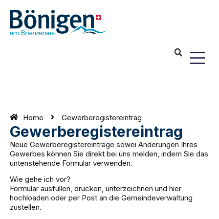
Home
Gewerberegister­eintrag
Gewerberegister­eintrag
Neue Gewerberegistereinträge sowei Änderungen Ihres
Gewerbes können Sie direkt bei uns melden, indem Sie das
untenstehende Formular verwenden.
Wie gehe ich vor?
Formular ausfüllen, drucken, unterzeichnen und hier
hochloaden oder per Post an die Gemeindeverwaltung
zustellen.