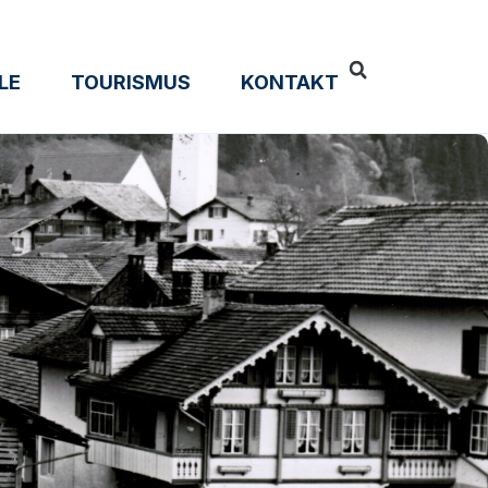
LE
TOURISMUS
KONTAKT