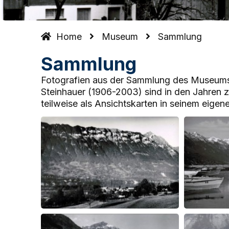
Home
Museum
Sammlung
Sammlung
Fotografien aus der Sammlung des Museum
Steinhauer (1906-2003) sind in den Jahren z
teilweise als Ansichtskarten in seinem eigene