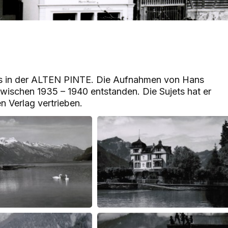
s in der ALTEN PINTE. Die Aufnahmen von Hans
wischen 1935 – 1940 entstanden. Die Sujets hat er
n Verlag vertrieben.