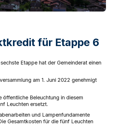
tkredit für Etappe 6
e sechste Etappe hat der Gemeinderat einen
deversammlung am 1. Juni 2022 genehmigt
 öffentliche Beleuchtung in diesem
nf Leuchten ersetzt.
 Grabenarbeiten und Lampenfundamente
Die Gesamtkosten für die fünf Leuchten