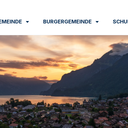
EMEINDE
BURGERGEMEINDE
SCHU