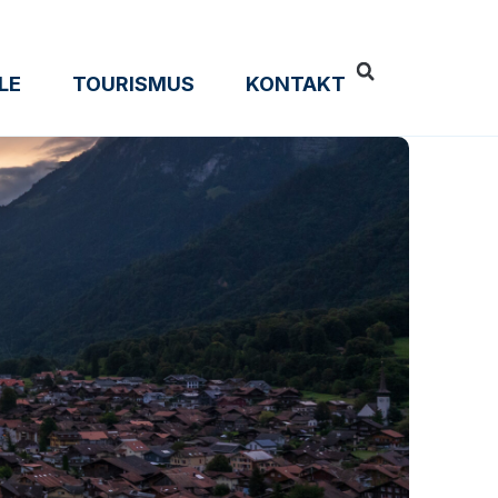
LE
TOURISMUS
KONTAKT