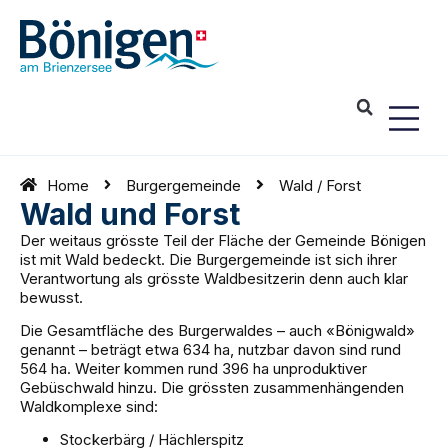
Home
Burgergemeinde
Wald / Forst
Wald und Forst
Der weitaus grösste Teil der Fläche der Gemeinde Bönigen
ist mit Wald bedeckt. Die Burgergemeinde ist sich ihrer
Verantwortung als grösste Waldbesitzerin denn auch klar
bewusst.
Die Gesamtfläche des Burgerwaldes – auch «Bönigwald»
genannt – beträgt etwa 634 ha, nutzbar davon sind rund
564 ha. Weiter kommen rund 396 ha unproduktiver
Gebüschwald hinzu. Die grössten zusammenhängenden
Waldkomplexe sind:
Stockerbärg / Hächlerspitz