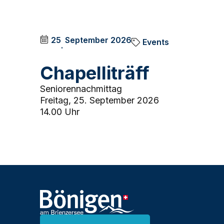
.
25
September
2026
Events
.
Chapelliträff
Seniorennachmittag
Freitag, 25. September 2026
14.00 Uhr