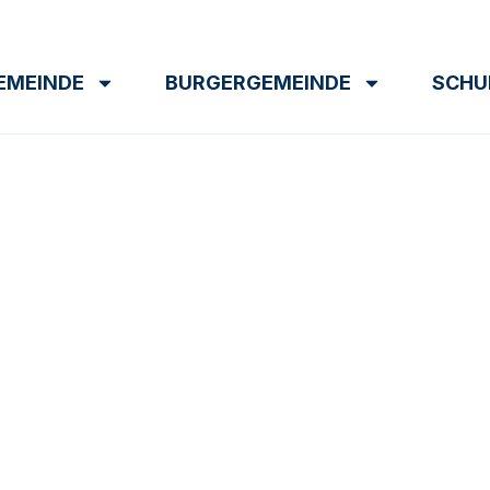
EMEINDE
BURGERGEMEINDE
SCHU