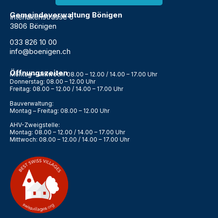
Gemeindeverwaltung Bönigen
Interlakenstrasse 6
3806 Bönigen
033 826 10 00
info@boenigen.ch
Öffnungszeiten
Montag – Mittwoch: 08.00 – 12.00 / 14.00 – 17.00 Uhr
Donnerstag: 08.00 – 12.00 Uhr
Freitag: 08.00 – 12.00 / 14.00 – 17.00 Uhr
Bauverwaltung:
Montag – Freitag: 08.00 – 12.00 Uhr
AHV-Zweigstelle:
Montag: 08.00 – 12.00 / 14.00 – 17.00 Uhr
Mittwoch: 08.00 – 12.00 / 14.00 – 17.00 Uhr